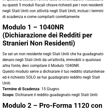
su questi 5 moduli fiscali chiave richiesti per i non residenti
negli Stati Uniti con attività negli Stati Uniti, inclusi i termini
di scadenza e come compilarli correttamente.
Modulo 1 – 1040NR
(Dichiarazione dei Redditi per
Stranieri Non Residenti)
Se sei un non residente negli Stati Uniti che ha guadagnato
denaro negli Stati Uniti da un’attività, immobili o qualsiasi
altra fonte, devi compilare il Modulo 1040NR.
Questo modulo serve a dichiarare il tuo reddito statunitense
ed è richiesto SOLO se hai guadagnato reddito negli Stati
Uniti.
Termine di Scadenza
: 15 Giugno
Scopo
: Dichiarare il reddito guadagnato negli Stati Uniti
Modulo 2 – Pro-Forma 1120 con