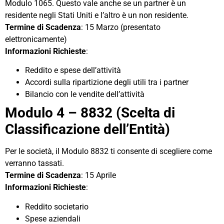
Modulo 1065. Questo vale anche se un partner è un
residente negli Stati Uniti e l’altro è un non residente.
Termine di Scadenza
: 15 Marzo (presentato
elettronicamente)
Informazioni Richieste
:
Reddito e spese dell’attività
Accordi sulla ripartizione degli utili tra i partner
Bilancio con le vendite dell’attività
Modulo 4 – 8832 (Scelta di
Classificazione dell’Entità)
Per le società, il Modulo 8832 ti consente di scegliere come
verranno tassati.
Termine di Scadenza
: 15 Aprile
Informazioni Richieste
:
Reddito societario
Spese aziendali