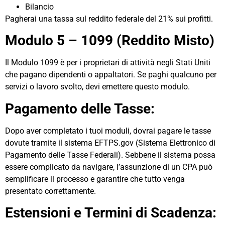
Bilancio
Pagherai una tassa sul reddito federale del 21% sui profitti.
Modulo 5 – 1099 (Reddito Misto)
Il Modulo 1099 è per i proprietari di attività negli Stati Uniti
che pagano dipendenti o appaltatori. Se paghi qualcuno per
servizi o lavoro svolto, devi emettere questo modulo.
Pagamento delle Tasse:
Dopo aver completato i tuoi moduli, dovrai pagare le tasse
dovute tramite il sistema EFTPS.gov (Sistema Elettronico di
Pagamento delle Tasse Federali). Sebbene il sistema possa
essere complicato da navigare, l’assunzione di un CPA può
semplificare il processo e garantire che tutto venga
presentato correttamente.
Estensioni e Termini di Scadenza: