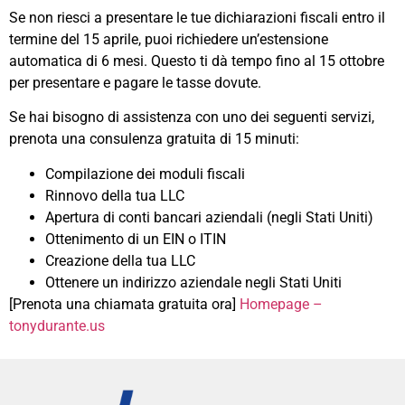
Se non riesci a presentare le tue dichiarazioni fiscali entro il
termine del 15 aprile, puoi richiedere un’estensione
automatica di 6 mesi. Questo ti dà tempo fino al 15 ottobre
per presentare e pagare le tasse dovute.
Se hai bisogno di assistenza con uno dei seguenti servizi,
prenota una consulenza gratuita di 15 minuti:
Compilazione dei moduli fiscali
Rinnovo della tua LLC
Apertura di conti bancari aziendali (negli Stati Uniti)
Ottenimento di un EIN o ITIN
Creazione della tua LLC
Ottenere un indirizzo aziendale negli Stati Uniti
[Prenota una chiamata gratuita ora]
Homepage –
tonydurante.us