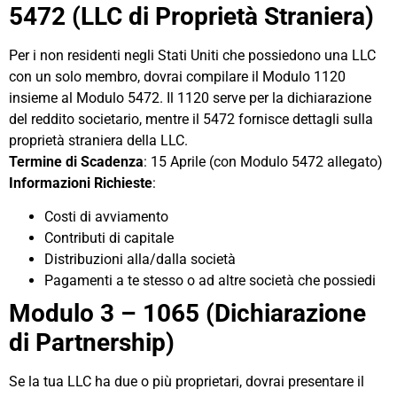
5472 (LLC di Proprietà Straniera)
Per i non residenti negli Stati Uniti che possiedono una LLC
con un solo membro, dovrai compilare il Modulo 1120
insieme al Modulo 5472. Il 1120 serve per la dichiarazione
del reddito societario, mentre il 5472 fornisce dettagli sulla
proprietà straniera della LLC.
Termine di Scadenza
: 15 Aprile (con Modulo 5472 allegato)
Informazioni Richieste
:
Costi di avviamento
Contributi di capitale
Distribuzioni alla/dalla società
Pagamenti a te stesso o ad altre società che possiedi
Modulo 3 – 1065 (Dichiarazione
di Partnership)
Se la tua LLC ha due o più proprietari, dovrai presentare il