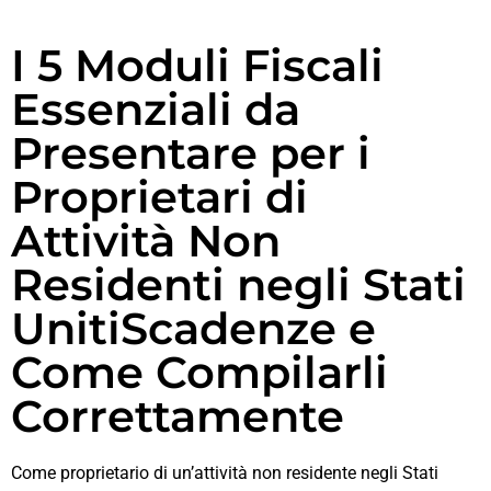
I 5 Moduli Fiscali
Essenziali da
Presentare per i
Proprietari di
Attività Non
Residenti negli Stati
UnitiScadenze e
Come Compilarli
Correttamente
Come proprietario di un’attività non residente negli Stati